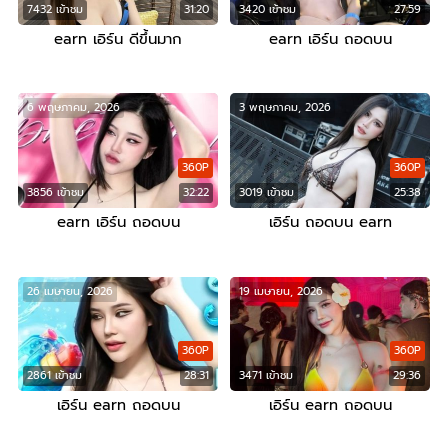
7432 เข้าชม
31:20
3420 เข้าชม
27:59
earn เอิร์น ดีขึ้นมาก
earn เอิร์น ถอดบน
6 พฤษภาคม, 2026
3 พฤษภาคม, 2026
360P
360P
3856 เข้าชม
32:22
3019 เข้าชม
25:38
earn เอิร์น ถอดบน
เอิร์น ถอดบน earn
26 เมษายน, 2026
19 เมษายน, 2026
360P
360P
2861 เข้าชม
28:31
3471 เข้าชม
29:36
เอิร์น earn ถอดบน
เอิร์น earn ถอดบน