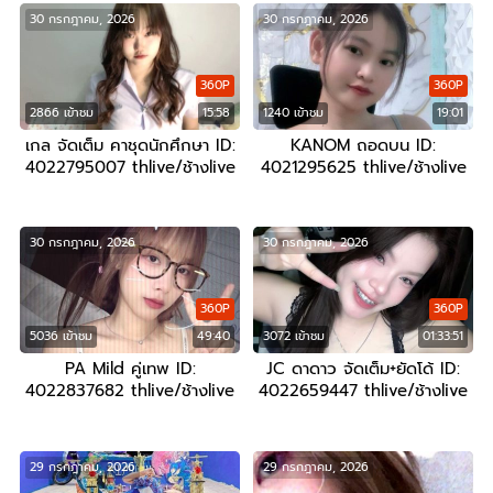
30 กรกฎาคม, 2026
30 กรกฎาคม, 2026
360P
360P
2866 เข้าชม
15:58
1240 เข้าชม
19:01
เกล จัดเต็ม คาชุดนักศึกษา ID:
KANOM ถอดบน ID:
4022795007 thlive/ช้างlive
4021295625 thlive/ช้างlive
30 กรกฎาคม, 2026
30 กรกฎาคม, 2026
360P
360P
5036 เข้าชม
49:40
3072 เข้าชม
01:33:51
PA Mild คู่เทพ ID:
JC ดาดาว จัดเต็ม+ยัดโด้ ID:
4022837682 thlive/ช้างlive
4022659447 thlive/ช้างlive
29 กรกฎาคม, 2026
29 กรกฎาคม, 2026