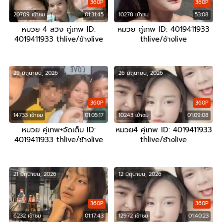
360P
360P
20709 เข้าชม
01:31:45
10278 เข้าชม
53:08
หมวย 4 สวิง คู่เทพ ID:
หมวย คู่เทพ ID: 4019411933
4019411933 thlive/ช้างlive
thlive/ช้างlive
29 มิถุนายน, 2026
26 มิถุนายน, 2026
360P
360P
14733 เข้าชม
01:05:17
10243 เข้าชม
01:09:08
หมวย คู่เทพ+จัดเต็ม ID:
หมวย4 คู่เทพ ID: 4019411933
4019411933 thlive/ช้างlive
thlive/ช้างlive
21 มิถุนายน, 2026
12 มิถุนายน, 2026
360P
360P
6232 เข้าชม
01:17:43
12972 เข้าชม
01:40:23