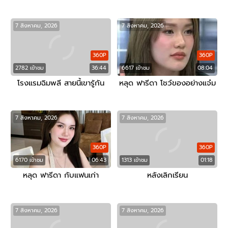
7 สิงหาคม, 2026
7 สิงหาคม, 2026
360P
360P
2782 เข้าชม
36:44
6617 เข้าชม
08:04
โรงแรมฉิมพลี สายนี้เขารู้กัน
หลุด ฟารีดา โชว์ของอย่างแจ๋ม
7 สิงหาคม, 2026
7 สิงหาคม, 2026
360P
360P
6170 เข้าชม
06:43
1313 เข้าชม
01:18
หลุด ฟารีดา กับแฟนเก่า
หลังเลิกเรียน
7 สิงหาคม, 2026
7 สิงหาคม, 2026