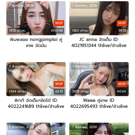
7 สิงหาคม, 2026
7 สิงหาคม, 2026
360P
360P
1455 เข้าชม
01:41:46
1362 เข้าชม
59:13
พิมพลอย nongpimploi คู่
JC anna จัดเต็ม ID:
เทพ จัดมัน
4021951344 thlive/ช้างlive
7 สิงหาคม, 2026
7 สิงหาคม, 2026
360P
360P
1344 เข้าชม
24:10
3109 เข้าชม
40:04
พิกกี จัดเต็ม+ยัดโด้ ID:
Wawa คู่เทพ ID:
4022241689 thlive/ช้างlive
4022695493 thlive/ช้างlive
7 สิงหาคม, 2026
7 สิงหาคม, 2026