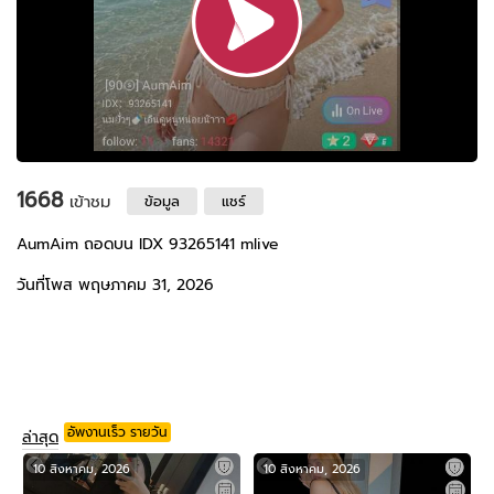
1668
เข้าชม
ข้อมูล
แชร์
AumAim ถอดบน IDX 93265141 mlive
วันที่โพส พฤษภาคม 31, 2026
อัพงานเร็ว รายวัน
ล่าสุด
10 สิงหาคม, 2026
10 สิงหาคม, 2026