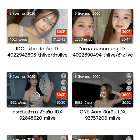
3 สิงหาคม, 2026
3 สิงหาคม, 2026
360P
360P
4027 เข้าชม
01:23:42
2380 เข้าชม
20:44
IDOL ฝ้าย จัดเต็ม ID:
ใบตาล ถอดบน-มาคู่ ID:
4022942803 thlive/ช้างlive
4022890494 thlive/ช้างlive
3 สิงหาคม, 2026
3 สิงหาคม, 2026
360P
360P
1832 เข้าชม
35:30
1882 เข้าชม
26:32
กระต่ายจ้าาาา จัดเต็ม IDX
ONE-Aom จัดเต็ม IDX
92848620 mlive
93757206 mlive
3 สิงหาคม, 2026
2 สิงหาคม, 2026