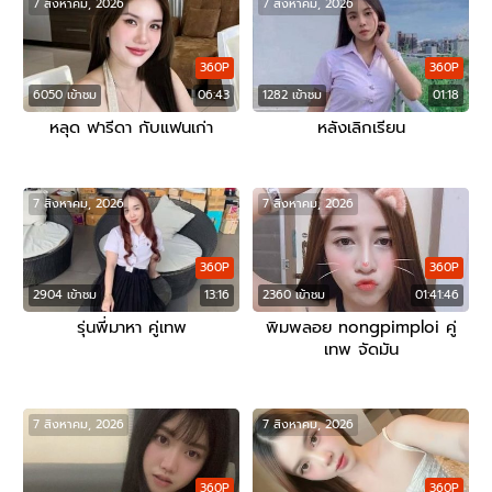
7 สิงหาคม, 2026
7 สิงหาคม, 2026
360P
360P
6050 เข้าชม
06:43
1282 เข้าชม
01:18
หลุด ฟารีดา กับแฟนเก่า
หลังเลิกเรียน
7 สิงหาคม, 2026
7 สิงหาคม, 2026
360P
360P
2904 เข้าชม
13:16
2360 เข้าชม
01:41:46
รุ่นพี่มาหา คู่เทพ
พิมพลอย nongpimploi คู่
เทพ จัดมัน
7 สิงหาคม, 2026
7 สิงหาคม, 2026
360P
360P