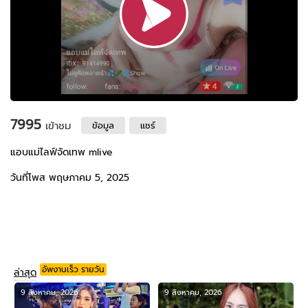
7995
เข้าชม
ข้อมูล
แชร์
แอบแม่ไลฟ์จัดเทพ mlive
วันที่โพส พฤษภาคม 5, 2025
อัพงานเร็ว รายวัน
ล่าสุด
9 สิงหาคม, 2026
9 สิงหาคม, 2026