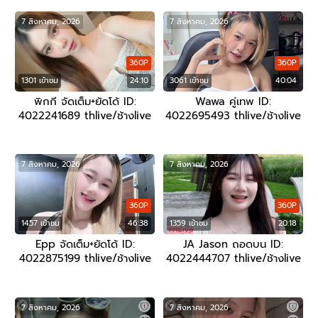
7 สิงหาคม, 2026
7 สิงหาคม, 2026
360P
360P
1301 เข้าชม
24:10
3061 เข้าชม
40:04
พิกกี จัดเต็ม+ยัดโด้ ID:
Wawa คู่เทพ ID:
4022241689 thlive/ช้างlive
4022695493 thlive/ช้างlive
7 สิงหาคม, 2026
7 สิงหาคม, 2026
360P
360P
1457 เข้าชม
46:38
1359 เข้าชม
20:18
Epp จัดเต็ม+ยัดโด้ ID:
JA Jason ถอดบน ID:
4022875199 thlive/ช้างlive
4022444707 thlive/ช้างlive
7 สิงหาคม, 2026
7 สิงหาคม, 2026