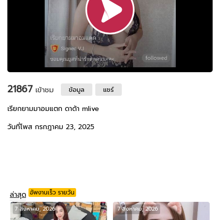
21867
เข้าชม
ข้อมูล
แชร์
เรียกยามมาอมแตก ดาด้า mlive
วันที่โพส กรกฎาคม 23, 2025
อัพงานเร็ว รายวัน
ล่าสุด
7 สิงหาคม, 2026
7 สิงหาคม, 2026