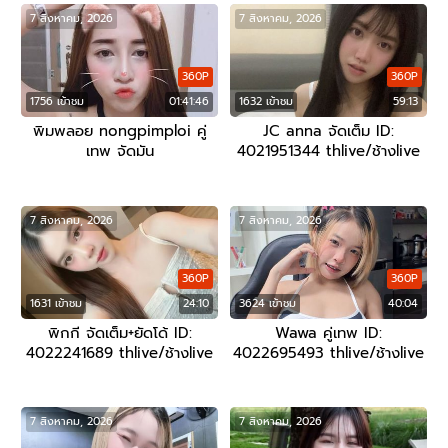
7 สิงหาคม, 2026
7 สิงหาคม, 2026
360P
360P
1756 เข้าชม
01:41:46
1632 เข้าชม
59:13
พิมพลอย nongpimploi คู่
JC anna จัดเต็ม ID:
เทพ จัดมัน
4021951344 thlive/ช้างlive
7 สิงหาคม, 2026
7 สิงหาคม, 2026
360P
360P
1631 เข้าชม
24:10
3624 เข้าชม
40:04
พิกกี จัดเต็ม+ยัดโด้ ID:
Wawa คู่เทพ ID:
4022241689 thlive/ช้างlive
4022695493 thlive/ช้างlive
7 สิงหาคม, 2026
7 สิงหาคม, 2026