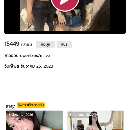
15449
เข้าชม
ข้อมูล
แชร์
สาวอวบ openfans/mlive
วันที่โพส ธันวาคม 25, 2023
อัพงานเร็ว รายวัน
ล่าสุด
8 สิงหาคม, 2026
8 สิงหาคม, 2026