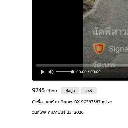
9745
เข้าชม
ข้อมูล
แชร์
นัดพี่สาวมาห้อง จัดเทพ IDX 90567367 mlive
วันที่โพส กุมภาพันธ์ 23, 2026