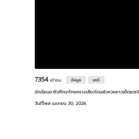
7354
เข้าชม
ข้อมูล
แชร์
นักเรียนอาชีวศึกษาไทยครางเสียวโดนผัวควยยาวเย็ดแตก
วันที่โพส เมษายน 30, 2026