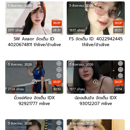
5 สิงหาคม, 2026
5 สิงหาคม, 2026
360P
360P
3717 เข้าชม
28:37
1937 เข้าชม
30:57
SW Axaor จัดเต็ม ID:
FS จัดเต็ม ID: 4022942445
4020674811 thlive/ช้างlive
thlive/ช้างlive
5 สิงหาคม, 2026
5 สิงหาคม, 2026
360P
360P
2724 เข้าชม
30:10
1377 เข้าชม
13:14
นิ้วแย่ห้อง จัดเต็ม IDX
น้องเส้นจัง จัดเต็ม IDX
92921777 mlive
93012207 mlive
5 สิงหาคม, 2026
4 สิงหาคม, 2026