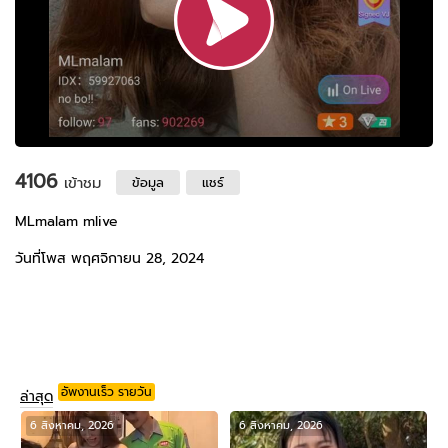
4106
เข้าชม
ข้อมูล
แชร์
MLmalam mlive
วันที่โพส พฤศจิกายน 28, 2024
อัพงานเร็ว รายวัน
ล่าสุด
6 สิงหาคม, 2026
6 สิงหาคม, 2026