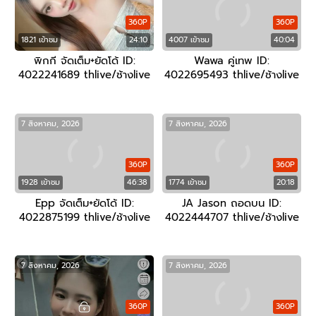
360P
360P
1821 เข้าชม
24:10
4007 เข้าชม
40:04
พิกกี จัดเต็ม+ยัดโด้ ID:
Wawa คู่เทพ ID:
4022241689 thlive/ช้างlive
4022695493 thlive/ช้างlive
7 สิงหาคม, 2026
7 สิงหาคม, 2026
360P
360P
1928 เข้าชม
46:38
1774 เข้าชม
20:18
Epp จัดเต็ม+ยัดโด้ ID:
JA Jason ถอดบน ID:
4022875199 thlive/ช้างlive
4022444707 thlive/ช้างlive
7 สิงหาคม, 2026
7 สิงหาคม, 2026
360P
360P