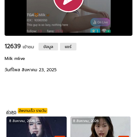
12639
เข้าชม
ข้อมูล
แชร์
Milk mlive
วันที่โพส สิงหาคม 23, 2025
อัพงานเร็ว รายวัน
ล่าสุด
8 สิงหาคม, 2026
8 สิงหาคม, 2026