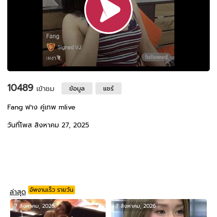
10489
เข้าชม
ข้อมูล
แชร์
Fang ฟาง คู่เทพ mlive
วันที่โพส สิงหาคม 27, 2025
อัพงานเร็ว รายวัน
ล่าสุด
7 สิงหาคม, 2026
7 สิงหาคม, 2026