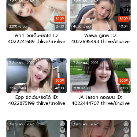
7 สิงหาคม, 2026
7 สิงหาคม, 2026
360P
360P
2200 เข้าชม
24:10
4636 เข้าชม
40:04
พิกกี จัดเต็ม+ยัดโด้ ID:
Wawa คู่เทพ ID:
4022241689 thlive/ช้างlive
4022695493 thlive/ช้างlive
7 สิงหาคม, 2026
7 สิงหาคม, 2026
360P
360P
2237 เข้าชม
46:38
2138 เข้าชม
20:18
Epp จัดเต็ม+ยัดโด้ ID:
JA Jason ถอดบน ID:
4022875199 thlive/ช้างlive
4022444707 thlive/ช้างlive
7 สิงหาคม, 2026
7 สิงหาคม, 2026