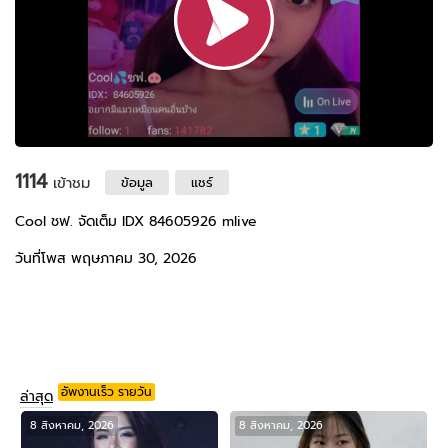
1114
เข้าชม
ข้อมูล
แชร์
Cool ชฟ. จัดเต็ม IDX 84605926 mlive
วันที่โพส พฤษภาคม 30, 2026
อัพงานเร็ว รายวัน
ล่าสุด
8 สิงหาคม, 2026
8 สิงหาคม, 2026