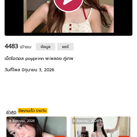
4483
เข้าชม
ข้อมูล
แชร์
เน็ตไอดอล poyprinn พะพลอย คู่เทพ
วันที่โพส มิถุนายน 3, 2026
อัพงานเร็ว รายวัน
ล่าสุด
8 สิงหาคม, 2026
8 สิงหาคม, 2026