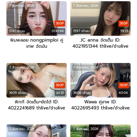
7 สิงหาคม, 2026
7 สิงหาคม, 2026
360P
360P
1741 เข้าชม
01:41:46
1597 เข้าชม
59:13
พิมพลอย nongpimploi คู่
JC anna จัดเต็ม ID:
เทพ จัดมัน
4021951344 thlive/ช้างlive
7 สิงหาคม, 2026
7 สิงหาคม, 2026
360P
360P
1609 เข้าชม
24:10
3608 เข้าชม
40:04
พิกกี จัดเต็ม+ยัดโด้ ID:
Wawa คู่เทพ ID:
4022241689 thlive/ช้างlive
4022695493 thlive/ช้างlive
7 สิงหาคม, 2026
7 สิงหาคม, 2026