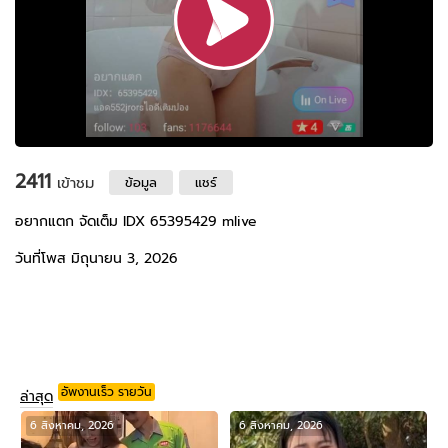
2411
เข้าชม
ข้อมูล
แชร์
อยากแตก จัดเต็ม IDX 65395429 mlive
วันที่โพส มิถุนายน 3, 2026
อัพงานเร็ว รายวัน
ล่าสุด
6 สิงหาคม, 2026
6 สิงหาคม, 2026