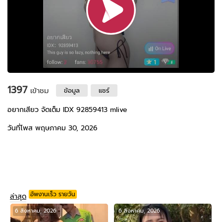
1397
เข้าชม
ข้อมูล
แชร์
อยากเสียว จัดเต็ม IDX 92859413 mlive
วันที่โพส พฤษภาคม 30, 2026
อัพงานเร็ว รายวัน
ล่าสุด
6 สิงหาคม, 2026
6 สิงหาคม, 2026