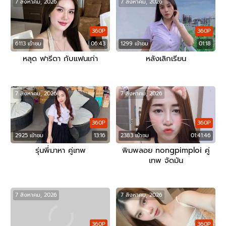
7 สิงหาคม, 2026
7 สิงหาคม, 2026
360P
360P
6113 เข้าชม
06:43
1299 เข้าชม
01:18
หลุด ฟารีดา กับแฟนเก่า
หลังเลิกเรียน
7 สิงหาคม, 2026
7 สิงหาคม, 2026
360P
360P
2925 เข้าชม
13:16
2383 เข้าชม
01:41:46
รุ่นพี่มาหา คู่เทพ
พิมพลอย nongpimploi คู่
เทพ จัดมัน
7 สิงหาคม, 2026
7 สิงหาคม, 2026
360P
360P