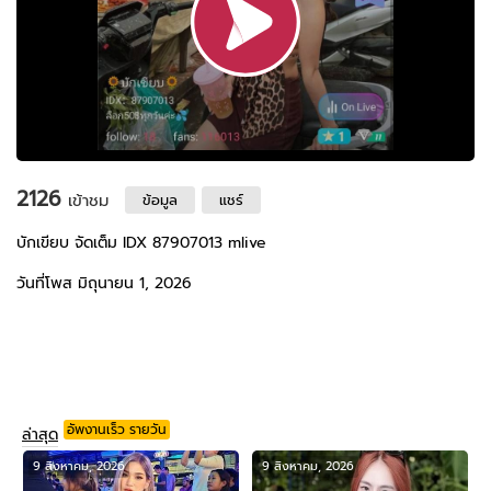
2126
เข้าชม
ข้อมูล
แชร์
บักเขียบ จัดเต็ม IDX 87907013 mlive
วันที่โพส มิถุนายน 1, 2026
อัพงานเร็ว รายวัน
ล่าสุด
9 สิงหาคม, 2026
9 สิงหาคม, 2026