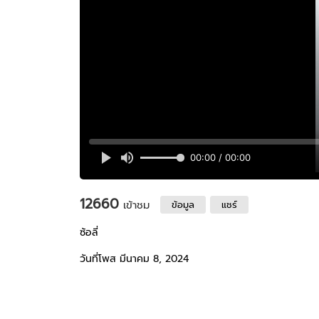
12660
เข้าชม
ข้อมูล
แชร์
ซ้อลี่
วันที่โพส มีนาคม 8, 2024