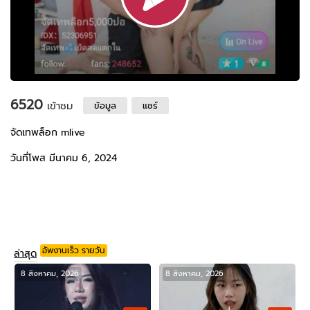
6520
เข้าชม
ข้อมูล
แชร์
จัดเทพล็อก mlive
วันที่โพส มีนาคม 6, 2024
อัพงานเร็ว รายวัน
ล่าสุด
8 สิงหาคม, 2026
8 สิงหาคม, 2026