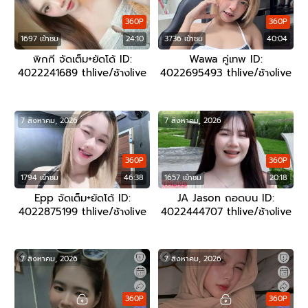
360P
360P
1697 เข้าชม
24:10
3736 เข้าชม
40:04
พิกกี จัดเต็ม+ยัดโด้ ID:
Wawa คู่เทพ ID:
4022241689 thlive/ช้างlive
4022695493 thlive/ช้างlive
7 สิงหาคม, 2026
7 สิงหาคม, 2026
360P
360P
1794 เข้าชม
46:38
1657 เข้าชม
20:18
Epp จัดเต็ม+ยัดโด้ ID:
JA Jason ถอดบน ID:
4022875199 thlive/ช้างlive
4022444707 thlive/ช้างlive
7 สิงหาคม, 2026
7 สิงหาคม, 2026
360P
360P