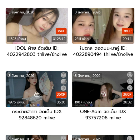
3 สิงหาคม, 2026
3 สิงหาคม, 2026
360P
360P
4323 เข้าชม
01:23:42
2511 เข้าชม
20:44
IDOL ฝ้าย จัดเต็ม ID:
ใบตาล ถอดบน-มาคู่ ID:
4022942803 thlive/ช้างlive
4022890494 thlive/ช้างlive
3 สิงหาคม, 2026
3 สิงหาคม, 2026
360P
360P
1975 เข้าชม
35:30
1987 เข้าชม
26:32
กระต่ายจ้าาาา จัดเต็ม IDX
ONE-Aom จัดเต็ม IDX
92848620 mlive
93757206 mlive
3 สิงหาคม, 2026
2 สิงหาคม, 2026